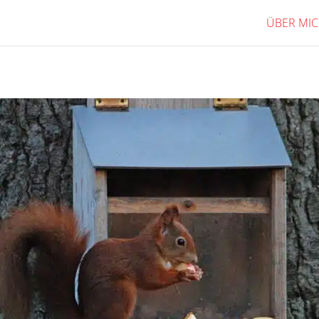
ÜBER MI