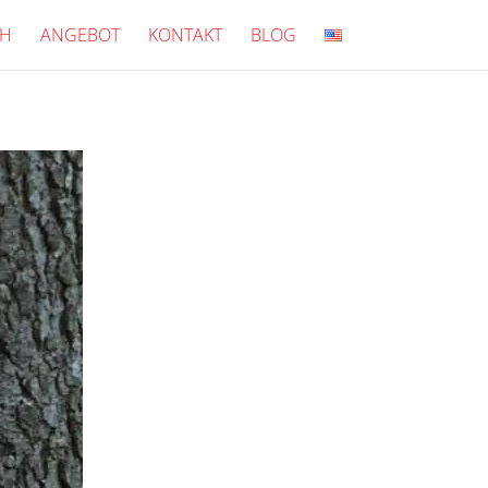
CH
ANGEBOT
KONTAKT
BLOG