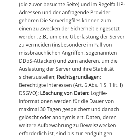
(die zuvor besuchte Seite) und im Regelfall IP-
Adressen und der anfragende Provider
gehören.Die Serverlogfiles können zum
einen zu Zwecken der Sicherheit eingesetzt
werden, z.B., um eine Überlastung der Server
zu vermeiden (insbesondere im Fall von
missbräuchlichen Angriffen, sogenannten
DDoS-Attacken) und zum anderen, um die
Auslastung der Server und ihre Stabilität
sicherzustellen;
Rechtsgrundlagen:
Berechtigte Interessen (Art. 6 Abs. 1 S. 1 lit. f)
DSGVO);
Löschung von Daten:
Logfile-
Informationen werden für die Dauer von
maximal 30 Tagen gespeichert und danach
gelöscht oder anonymisiert. Daten, deren
weitere Aufbewahrung zu Beweiszwecken
erforderlich ist, sind bis zur endgültigen