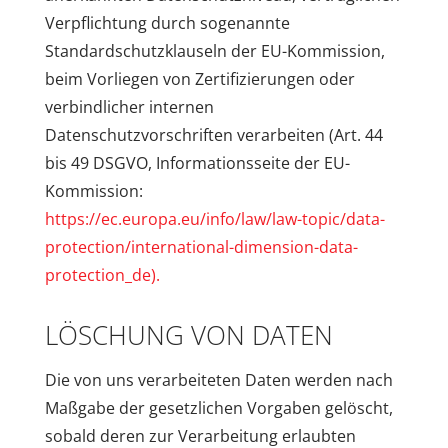
Verpflichtung durch sogenannte
Standardschutzklauseln der EU-Kommission,
beim Vorliegen von Zertifizierungen oder
verbindlicher internen
Datenschutzvorschriften verarbeiten (Art. 44
bis 49 DSGVO, Informationsseite der EU-
Kommission:
https://ec.europa.eu/info/law/law-topic/data-
protection/international-dimension-data-
protection_de).
LÖSCHUNG VON DATEN
Die von uns verarbeiteten Daten werden nach
Maßgabe der gesetzlichen Vorgaben gelöscht,
sobald deren zur Verarbeitung erlaubten