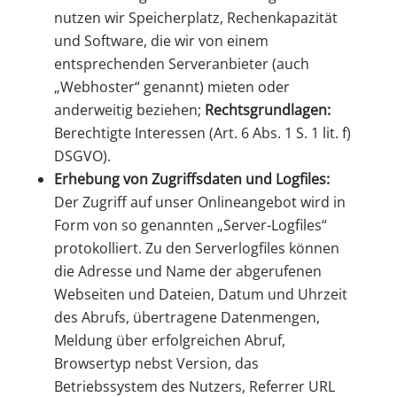
nutzen wir Speicherplatz, Rechenkapazität
und Software, die wir von einem
entsprechenden Serveranbieter (auch
„Webhoster“ genannt) mieten oder
anderweitig beziehen;
Rechtsgrundlagen:
Berechtigte Interessen (Art. 6 Abs. 1 S. 1 lit. f)
DSGVO).
Erhebung von Zugriffsdaten und Logfiles:
Der Zugriff auf unser Onlineangebot wird in
Form von so genannten „Server-Logfiles“
protokolliert. Zu den Serverlogfiles können
die Adresse und Name der abgerufenen
Webseiten und Dateien, Datum und Uhrzeit
des Abrufs, übertragene Datenmengen,
Meldung über erfolgreichen Abruf,
Browsertyp nebst Version, das
Betriebssystem des Nutzers, Referrer URL