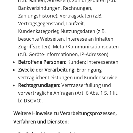
(z.B. Namen, Adressen); Zahlungsdaten (z.B.
Bankverbindungen, Rechnungen,
Zahlungshistorie); Vertragsdaten (z.B.
Vertragsgegenstand, Laufzeit,
Kundenkategorie); Nutzungsdaten (z.B.
besuchte Webseiten, Interesse an Inhalten,
Zugriffszeiten); Meta-/Kommunikationsdaten
(z.B. Geräte-Informationen, IP-Adressen).
Betroffene Personen:
Kunden; Interessenten.
Zwecke der Verarbeitung:
Erbringung
vertraglicher Leistungen und Kundenservice.
Rechtsgrundlagen:
Vertragserfüllung und
vorvertragliche Anfragen (Art. 6 Abs. 1 S. 1 lit.
b) DSGVO).
Weitere Hinweise zu Verarbeitungsprozessen,
Verfahren und Diensten: