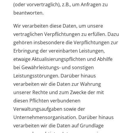
(oder vorvertraglich), z.B., um Anfragen zu
beantworten.
Wir verarbeiten diese Daten, um unsere
vertraglichen Verpflichtungen zu erfüllen. Dazu
gehören insbesondere die Verpflichtungen zur
Erbringung der vereinbarten Leistungen,
etwaige Aktualisierungspflichten und Abhilfe
bei Gewährleistungs- und sonstigen
Leistungsstörungen. Darüber hinaus
verarbeiten wir die Daten zur Wahrung
unserer Rechte und zum Zwecke der mit
diesen Pflichten verbundenen
Verwaltungsaufgaben sowie der
Unternehmensorganisation. Darüber hinaus
verarbeiten wir die Daten auf Grundlage