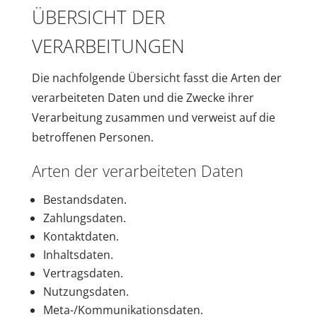
ÜBERSICHT DER
VERARBEITUNGEN
Die nachfolgende Übersicht fasst die Arten der
verarbeiteten Daten und die Zwecke ihrer
Verarbeitung zusammen und verweist auf die
betroffenen Personen.
Arten der verarbeiteten Daten
Bestandsdaten.
Zahlungsdaten.
Kontaktdaten.
Inhaltsdaten.
Vertragsdaten.
Nutzungsdaten.
Meta-/Kommunikationsdaten.