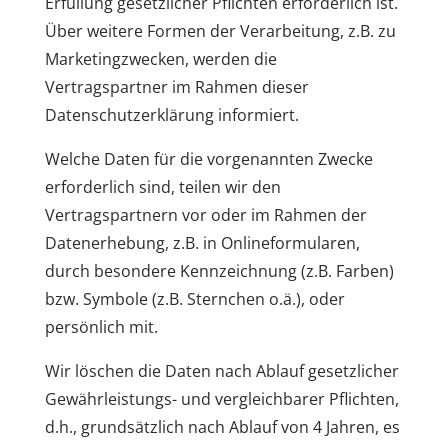
Erfüllung gesetzlicher Pflichten erforderlich ist.
Über weitere Formen der Verarbeitung, z.B. zu
Marketingzwecken, werden die
Vertragspartner im Rahmen dieser
Datenschutzerklärung informiert.
Welche Daten für die vorgenannten Zwecke
erforderlich sind, teilen wir den
Vertragspartnern vor oder im Rahmen der
Datenerhebung, z.B. in Onlineformularen,
durch besondere Kennzeichnung (z.B. Farben)
bzw. Symbole (z.B. Sternchen o.ä.), oder
persönlich mit.
Wir löschen die Daten nach Ablauf gesetzlicher
Gewährleistungs- und vergleichbarer Pflichten,
d.h., grundsätzlich nach Ablauf von 4 Jahren, es