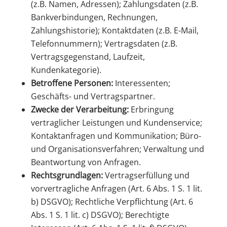
(z.B. Namen, Adressen); Zahlungsdaten (z.B.
Bankverbindungen, Rechnungen,
Zahlungshistorie); Kontaktdaten (z.B. E-Mail,
Telefonnummern); Vertragsdaten (z.B.
Vertragsgegenstand, Laufzeit,
Kundenkategorie).
Betroffene Personen:
Interessenten;
Geschäfts- und Vertragspartner.
Zwecke der Verarbeitung:
Erbringung
vertraglicher Leistungen und Kundenservice;
Kontaktanfragen und Kommunikation; Büro-
und Organisationsverfahren; Verwaltung und
Beantwortung von Anfragen.
Rechtsgrundlagen:
Vertragserfüllung und
vorvertragliche Anfragen (Art. 6 Abs. 1 S. 1 lit.
b) DSGVO); Rechtliche Verpflichtung (Art. 6
Abs. 1 S. 1 lit. c) DSGVO); Berechtigte