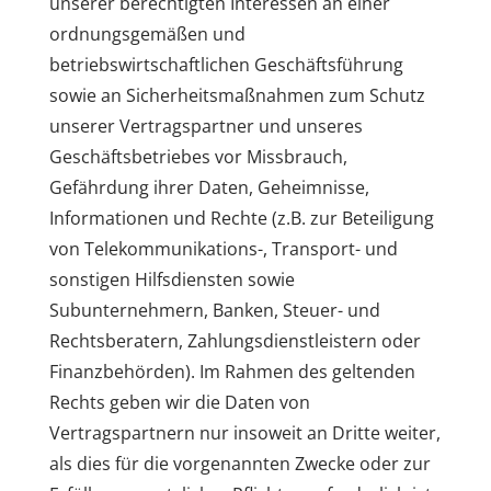
unserer berechtigten Interessen an einer
ordnungsgemäßen und
betriebswirtschaftlichen Geschäftsführung
sowie an Sicherheitsmaßnahmen zum Schutz
unserer Vertragspartner und unseres
Geschäftsbetriebes vor Missbrauch,
Gefährdung ihrer Daten, Geheimnisse,
Informationen und Rechte (z.B. zur Beteiligung
von Telekommunikations-, Transport- und
sonstigen Hilfsdiensten sowie
Subunternehmern, Banken, Steuer- und
Rechtsberatern, Zahlungsdienstleistern oder
Finanzbehörden). Im Rahmen des geltenden
Rechts geben wir die Daten von
Vertragspartnern nur insoweit an Dritte weiter,
als dies für die vorgenannten Zwecke oder zur