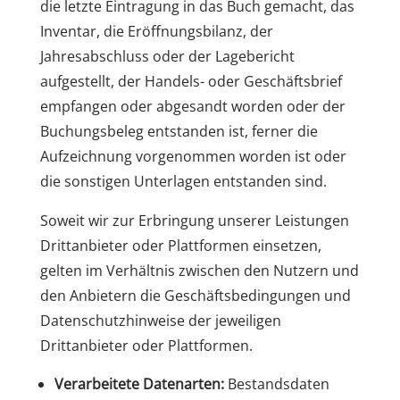
die letzte Eintragung in das Buch gemacht, das
Inventar, die Eröffnungsbilanz, der
Jahresabschluss oder der Lagebericht
aufgestellt, der Handels- oder Geschäftsbrief
empfangen oder abgesandt worden oder der
Buchungsbeleg entstanden ist, ferner die
Aufzeichnung vorgenommen worden ist oder
die sonstigen Unterlagen entstanden sind.
Soweit wir zur Erbringung unserer Leistungen
Drittanbieter oder Plattformen einsetzen,
gelten im Verhältnis zwischen den Nutzern und
den Anbietern die Geschäftsbedingungen und
Datenschutzhinweise der jeweiligen
Drittanbieter oder Plattformen.
Verarbeitete Datenarten:
Bestandsdaten