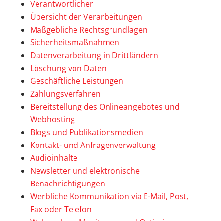
Verantwortlicher
Übersicht der Verarbeitungen
Maßgebliche Rechtsgrundlagen
Sicherheitsmaßnahmen
Datenverarbeitung in Drittländern
Löschung von Daten
Geschäftliche Leistungen
Zahlungsverfahren
Bereitstellung des Onlineangebotes und
Webhosting
Blogs und Publikationsmedien
Kontakt- und Anfragenverwaltung
Audioinhalte
Newsletter und elektronische
Benachrichtigungen
Werbliche Kommunikation via E-Mail, Post,
Fax oder Telefon