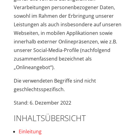
Verarbeitungen personenbezogener Daten,
sowohl im Rahmen der Erbringung unserer
Leistungen als auch insbesondere auf unseren
Webseiten, in mobilen Applikationen sowie
innerhalb externer Onlinepräsenzen, wie z.B.
unserer Social-Media-Profile (nachfolgend
zusammenfassend bezeichnet als
„Onlineangebot“).
Die verwendeten Begriffe sind nicht
geschlechtsspezifisch.
Stand: 6. Dezember 2022
INHALTSÜBERSICHT
Einleitung