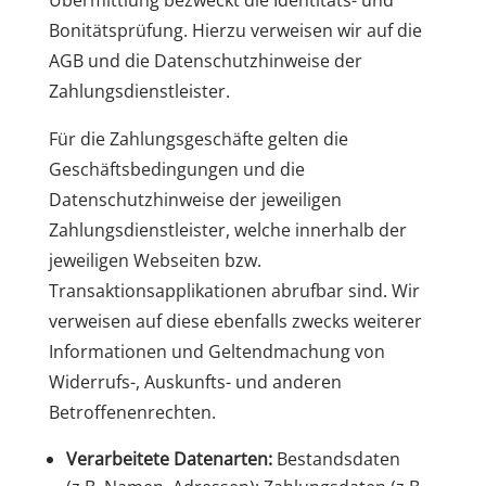
Übermittlung bezweckt die Identitäts- und
Bonitätsprüfung. Hierzu verweisen wir auf die
AGB und die Datenschutzhinweise der
Zahlungsdienstleister.
Für die Zahlungsgeschäfte gelten die
Geschäftsbedingungen und die
Datenschutzhinweise der jeweiligen
Zahlungsdienstleister, welche innerhalb der
jeweiligen Webseiten bzw.
Transaktionsapplikationen abrufbar sind. Wir
verweisen auf diese ebenfalls zwecks weiterer
Informationen und Geltendmachung von
Widerrufs-, Auskunfts- und anderen
Betroffenenrechten.
Verarbeitete Datenarten:
Bestandsdaten