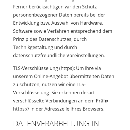
Ferner berücksichtigen wir den Schutz
personenbezogener Daten bereits bei der
Entwicklung bzw. Auswahl von Hardware,
Software sowie Verfahren entsprechend dem
Prinzip des Datenschutzes, durch
Technikgestaltung und durch
datenschutzfreundliche Voreinstellungen.
TLS-Verschlüsselung (https): Um Ihre via
unserem Online-Angebot übermittelten Daten
zu schützen, nutzen wir eine TLS-
Verschlüsselung. Sie erkennen derart
verschlüsselte Verbindungen an dem Präfix
https:// in der Adresszeile Ihres Browsers.
DATENVERARBEITUNG IN