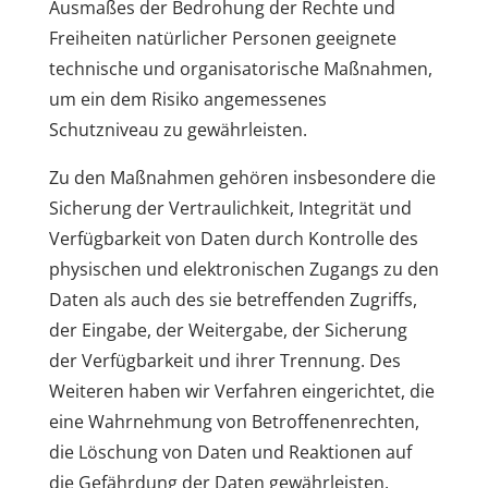
Ausmaßes der Bedrohung der Rechte und
Freiheiten natürlicher Personen geeignete
technische und organisatorische Maßnahmen,
um ein dem Risiko angemessenes
Schutzniveau zu gewährleisten.
Zu den Maßnahmen gehören insbesondere die
Sicherung der Vertraulichkeit, Integrität und
Verfügbarkeit von Daten durch Kontrolle des
physischen und elektronischen Zugangs zu den
Daten als auch des sie betreffenden Zugriffs,
der Eingabe, der Weitergabe, der Sicherung
der Verfügbarkeit und ihrer Trennung. Des
Weiteren haben wir Verfahren eingerichtet, die
eine Wahrnehmung von Betroffenenrechten,
die Löschung von Daten und Reaktionen auf
die Gefährdung der Daten gewährleisten.