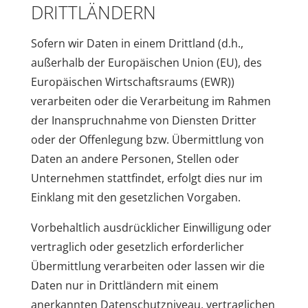
DRITTLÄNDERN
Sofern wir Daten in einem Drittland (d.h.,
außerhalb der Europäischen Union (EU), des
Europäischen Wirtschaftsraums (EWR))
verarbeiten oder die Verarbeitung im Rahmen
der Inanspruchnahme von Diensten Dritter
oder der Offenlegung bzw. Übermittlung von
Daten an andere Personen, Stellen oder
Unternehmen stattfindet, erfolgt dies nur im
Einklang mit den gesetzlichen Vorgaben.
Vorbehaltlich ausdrücklicher Einwilligung oder
vertraglich oder gesetzlich erforderlicher
Übermittlung verarbeiten oder lassen wir die
Daten nur in Drittländern mit einem
anerkannten Datenschutzniveau, vertraglichen