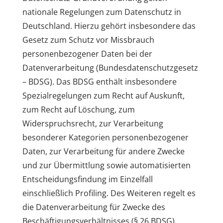
nationale Regelungen zum Datenschutz in
Deutschland. Hierzu gehört insbesondere das
Gesetz zum Schutz vor Missbrauch
personenbezogener Daten bei der
Datenverarbeitung (Bundesdatenschutzgesetz
– BDSG). Das BDSG enthält insbesondere
Spezialregelungen zum Recht auf Auskunft,
zum Recht auf Löschung, zum
Widerspruchsrecht, zur Verarbeitung
besonderer Kategorien personenbezogener
Daten, zur Verarbeitung für andere Zwecke
und zur Übermittlung sowie automatisierten
Entscheidungsfindung im Einzelfall
einschließlich Profiling. Des Weiteren regelt es
die Datenverarbeitung für Zwecke des
Beschäftigungsverhältnisses (§ 26 BDSG),