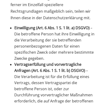
ferner im Einzelfall speziellere
Rechtsgrundlagen maßgeblich sein, teilen wir
Ihnen diese in der Datenschutzerklärung mit.
Einwilligung (Art. 6 Abs. 1 S. 1 lit. a) DSGVO)
–
Die betroffene Person hat ihre Einwilligung in
die Verarbeitung der sie betreffenden
personenbezogenen Daten für einen
spezifischen Zweck oder mehrere bestimmte
Zwecke gegeben.
Vertragserfüllung und vorvertragliche
Anfragen (Art. 6 Abs. 1 S. 1 lit. b) DSGVO)
–
Die Verarbeitung ist für die Erfüllung eines
Vertrags, dessen Vertragspartei die
betroffene Person ist, oder zur
Durchführung vorvertraglicher Maßnahmen
erforderlich, die auf Anfrage der betroffenen