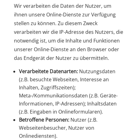
Wir verarbeiten die Daten der Nutzer, um
ihnen unsere Online-Dienste zur Verfügung
stellen zu können. Zu diesem Zweck
verarbeiten wir die IP-Adresse des Nutzers, die
notwendig ist, um die Inhalte und Funktionen
unserer Online-Dienste an den Browser oder
das Endgerät der Nutzer zu übermitteln.
Verarbeitete Datenarten:
Nutzungsdaten
(z.B. besuchte Webseiten, Interesse an
Inhalten, Zugriffszeiten);
Meta-/Kommunikationsdaten (z.B. Geräte-
Informationen, IP-Adressen); Inhaltsdaten
(z.B. Eingaben in Onlineformularen).
Betroffene Personen:
Nutzer (z.B.
Webseitenbesucher, Nutzer von
Onlinediensten).