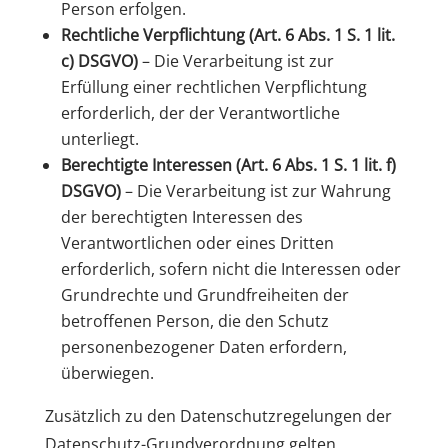
Person erfolgen.
Rechtliche Verpflichtung (Art. 6 Abs. 1 S. 1 lit.
c) DSGVO)
– Die Verarbeitung ist zur
Erfüllung einer rechtlichen Verpflichtung
erforderlich, der der Verantwortliche
unterliegt.
Berechtigte Interessen (Art. 6 Abs. 1 S. 1 lit. f)
DSGVO)
– Die Verarbeitung ist zur Wahrung
der berechtigten Interessen des
Verantwortlichen oder eines Dritten
erforderlich, sofern nicht die Interessen oder
Grundrechte und Grundfreiheiten der
betroffenen Person, die den Schutz
personenbezogener Daten erfordern,
überwiegen.
Zusätzlich zu den Datenschutzregelungen der
Datenschutz-Grundverordnung gelten