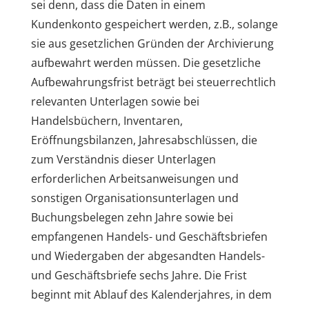
sei denn, dass die Daten in einem
Kundenkonto gespeichert werden, z.B., solange
sie aus gesetzlichen Gründen der Archivierung
aufbewahrt werden müssen. Die gesetzliche
Aufbewahrungsfrist beträgt bei steuerrechtlich
relevanten Unterlagen sowie bei
Handelsbüchern, Inventaren,
Eröffnungsbilanzen, Jahresabschlüssen, die
zum Verständnis dieser Unterlagen
erforderlichen Arbeitsanweisungen und
sonstigen Organisationsunterlagen und
Buchungsbelegen zehn Jahre sowie bei
empfangenen Handels- und Geschäftsbriefen
und Wiedergaben der abgesandten Handels-
und Geschäftsbriefe sechs Jahre. Die Frist
beginnt mit Ablauf des Kalenderjahres, in dem