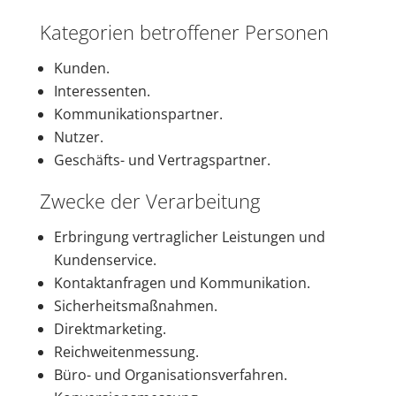
Kategorien betroffener Personen
Kunden.
Interessenten.
Kommunikationspartner.
Nutzer.
Geschäfts- und Vertragspartner.
Zwecke der Verarbeitung
Erbringung vertraglicher Leistungen und
Kundenservice.
Kontaktanfragen und Kommunikation.
Sicherheitsmaßnahmen.
Direktmarketing.
Reichweitenmessung.
Büro- und Organisationsverfahren.