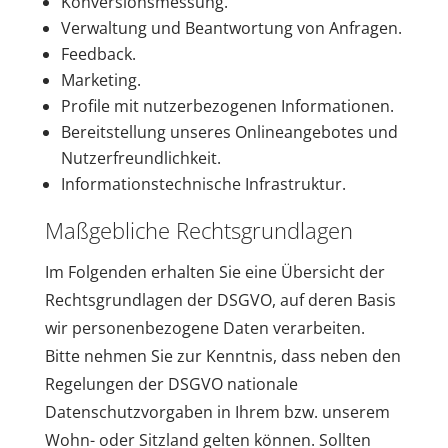
Konversionsmessung.
Verwaltung und Beantwortung von Anfragen.
Feedback.
Marketing.
Profile mit nutzerbezogenen Informationen.
Bereitstellung unseres Onlineangebotes und
Nutzerfreundlichkeit.
Informationstechnische Infrastruktur.
Maßgebliche Rechtsgrundlagen
Im Folgenden erhalten Sie eine Übersicht der
Rechtsgrundlagen der DSGVO, auf deren Basis
wir personenbezogene Daten verarbeiten.
Bitte nehmen Sie zur Kenntnis, dass neben den
Regelungen der DSGVO nationale
Datenschutzvorgaben in Ihrem bzw. unserem
Wohn- oder Sitzland gelten können. Sollten