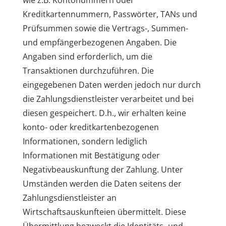
wie z.B. Kontonummern oder
Kreditkartennummern, Passwörter, TANs und
Prüfsummen sowie die Vertrags-, Summen-
und empfängerbezogenen Angaben. Die
Angaben sind erforderlich, um die
Transaktionen durchzuführen. Die
eingegebenen Daten werden jedoch nur durch
die Zahlungsdienstleister verarbeitet und bei
diesen gespeichert. D.h., wir erhalten keine
konto- oder kreditkartenbezogenen
Informationen, sondern lediglich
Informationen mit Bestätigung oder
Negativbeauskunftung der Zahlung. Unter
Umständen werden die Daten seitens der
Zahlungsdienstleister an
Wirtschaftsauskunfteien übermittelt. Diese