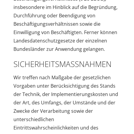
insbesondere im Hinblick auf die Begründung,
Durchführung oder Beendigung von
Beschäftigungsverhältnissen sowie die
Einwilligung von Beschäftigten. Ferner können
Landesdatenschutzgesetze der einzelnen
Bundesländer zur Anwendung gelangen.
SICHERHEITSMASSNAHMEN
Wir treffen nach Maßgabe der gesetzlichen
Vorgaben unter Berücksichtigung des Stands
der Technik, der Implementierungskosten und
der Art, des Umfangs, der Umstände und der
Zwecke der Verarbeitung sowie der
unterschiedlichen
Eintrittswahrscheinlichkeiten und des