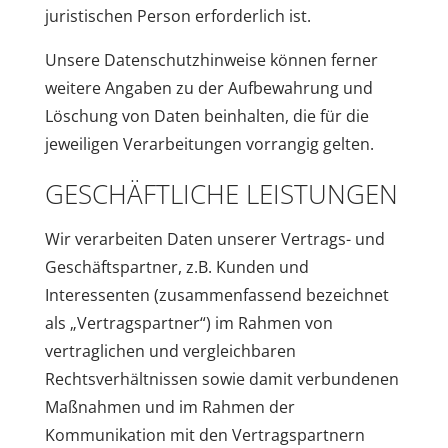
juristischen Person erforderlich ist.
Unsere Datenschutzhinweise können ferner
weitere Angaben zu der Aufbewahrung und
Löschung von Daten beinhalten, die für die
jeweiligen Verarbeitungen vorrangig gelten.
GESCHÄFTLICHE LEISTUNGEN
Wir verarbeiten Daten unserer Vertrags- und
Geschäftspartner, z.B. Kunden und
Interessenten (zusammenfassend bezeichnet
als „Vertragspartner“) im Rahmen von
vertraglichen und vergleichbaren
Rechtsverhältnissen sowie damit verbundenen
Maßnahmen und im Rahmen der
Kommunikation mit den Vertragspartnern