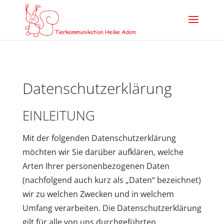
Datenschutzerklärung
EINLEITUNG
Mit der folgenden Datenschutzerklärung
möchten wir Sie darüber aufklären, welche
Arten Ihrer personenbezogenen Daten
(nachfolgend auch kurz als „Daten“ bezeichnet)
wir zu welchen Zwecken und in welchem
Umfang verarbeiten. Die Datenschutzerklärung
gilt für alle von uns durchgeführten