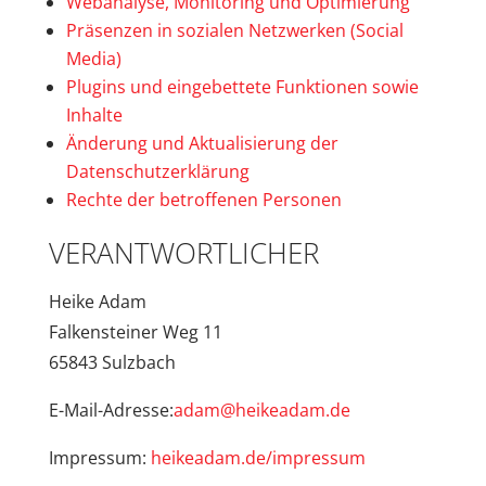
Webanalyse, Monitoring und Optimierung
Präsenzen in sozialen Netzwerken (Social
Media)
Plugins und eingebettete Funktionen sowie
Inhalte
Änderung und Aktualisierung der
Datenschutzerklärung
Rechte der betroffenen Personen
VERANTWORTLICHER
Heike Adam
Falkensteiner Weg 11
65843 Sulzbach
E-Mail-Adresse:
adam@heikeadam.de
Impressum:
heikeadam.de/impressum