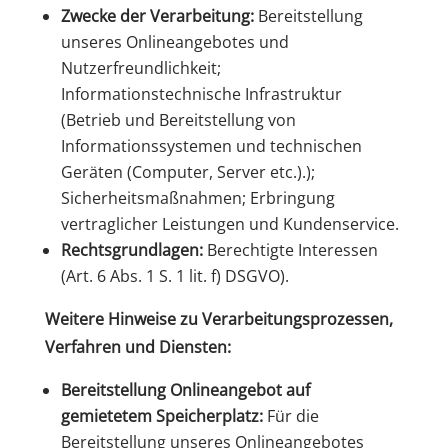
Zwecke der Verarbeitung:
Bereitstellung
unseres Onlineangebotes und
Nutzerfreundlichkeit;
Informationstechnische Infrastruktur
(Betrieb und Bereitstellung von
Informationssystemen und technischen
Geräten (Computer, Server etc.).);
Sicherheitsmaßnahmen; Erbringung
vertraglicher Leistungen und Kundenservice.
Rechtsgrundlagen:
Berechtigte Interessen
(Art. 6 Abs. 1 S. 1 lit. f) DSGVO).
Weitere Hinweise zu Verarbeitungsprozessen,
Verfahren und Diensten:
Bereitstellung Onlineangebot auf
gemietetem Speicherplatz:
Für die
Bereitstellung unseres Onlineangebotes