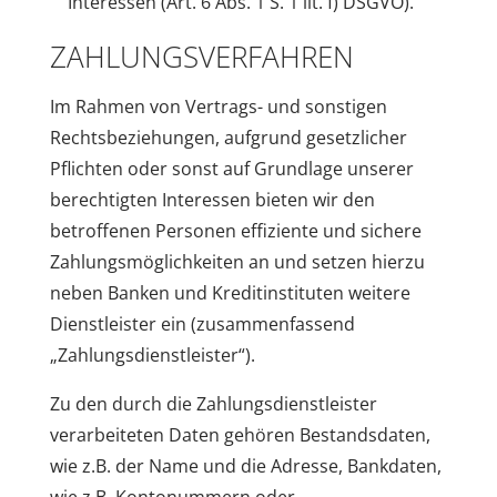
Interessen (Art. 6 Abs. 1 S. 1 lit. f) DSGVO).
ZAHLUNGSVERFAHREN
Im Rahmen von Vertrags- und sonstigen
Rechtsbeziehungen, aufgrund gesetzlicher
Pflichten oder sonst auf Grundlage unserer
berechtigten Interessen bieten wir den
betroffenen Personen effiziente und sichere
Zahlungsmöglichkeiten an und setzen hierzu
neben Banken und Kreditinstituten weitere
Dienstleister ein (zusammenfassend
„Zahlungsdienstleister“).
Zu den durch die Zahlungsdienstleister
verarbeiteten Daten gehören Bestandsdaten,
wie z.B. der Name und die Adresse, Bankdaten,