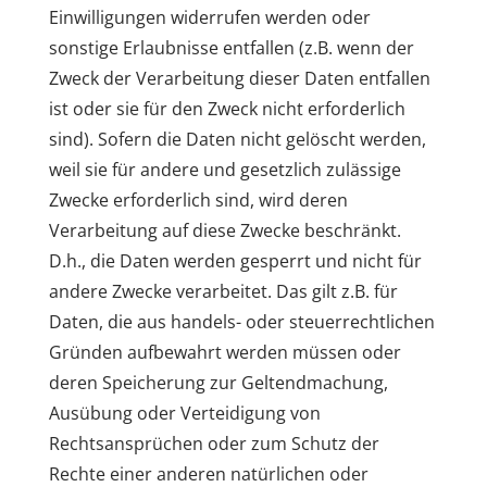
Einwilligungen widerrufen werden oder
sonstige Erlaubnisse entfallen (z.B. wenn der
Zweck der Verarbeitung dieser Daten entfallen
ist oder sie für den Zweck nicht erforderlich
sind). Sofern die Daten nicht gelöscht werden,
weil sie für andere und gesetzlich zulässige
Zwecke erforderlich sind, wird deren
Verarbeitung auf diese Zwecke beschränkt.
D.h., die Daten werden gesperrt und nicht für
andere Zwecke verarbeitet. Das gilt z.B. für
Daten, die aus handels- oder steuerrechtlichen
Gründen aufbewahrt werden müssen oder
deren Speicherung zur Geltendmachung,
Ausübung oder Verteidigung von
Rechtsansprüchen oder zum Schutz der
Rechte einer anderen natürlichen oder