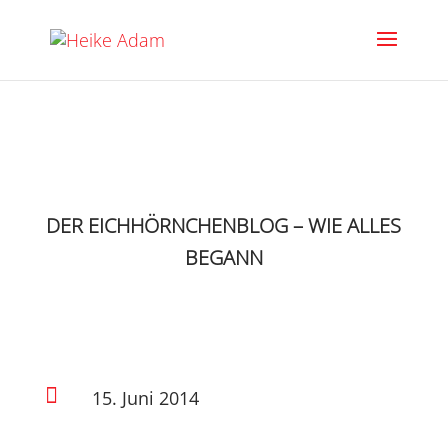
DER EICHHÖRNCHENBLOG – WIE ALLES
BEGANN

15. Juni 2014