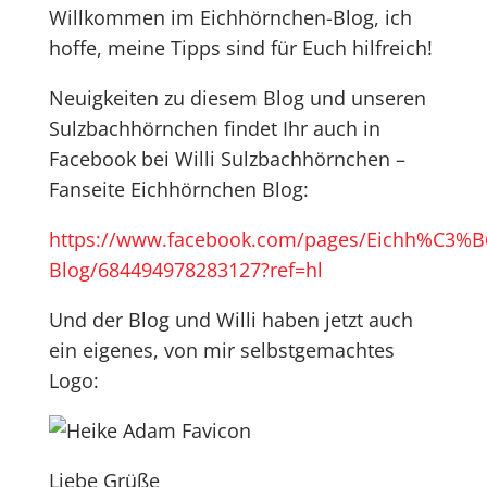
Willkommen im Eichhörnchen-Blog, ich
hoffe, meine Tipps sind für Euch hilfreich!
Neuigkeiten zu diesem Blog und unseren
Sulzbachhörnchen findet Ihr auch in
Facebook bei Willi Sulzbachhörnchen –
Fanseite Eichhörnchen Blog:
https://www.facebook.com/pages/Eichh%C3%B
Blog/684494978283127?ref=hl
Und der Blog und Willi haben jetzt auch
ein eigenes, von mir selbstgemachtes
Logo:
Liebe Grüße