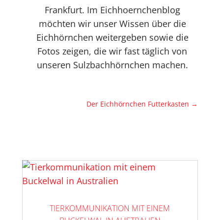
Frankfurt. Im Eichhoernchenblog
möchten wir unser Wissen über die
Eichhörnchen weitergeben sowie die
Fotos zeigen, die wir fast täglich von
unseren Sulzbachhörnchen machen.
Der Eichhörnchen Futterkasten
→
TIERKOMMUNIKATION MIT EINEM