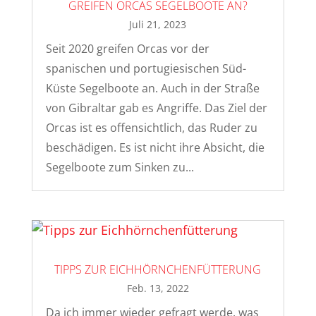
GREIFEN ORCAS SEGELBOOTE AN?
Juli 21, 2023
Seit 2020 greifen Orcas vor der
spanischen und portugiesischen Süd-
Küste Segelboote an. Auch in der Straße
von Gibraltar gab es Angriffe. Das Ziel der
Orcas ist es offensichtlich, das Ruder zu
beschädigen. Es ist nicht ihre Absicht, die
Segelboote zum Sinken zu...
TIPPS ZUR EICHHÖRNCHENFÜTTERUNG
Feb. 13, 2022
Da ich immer wieder gefragt werde, was