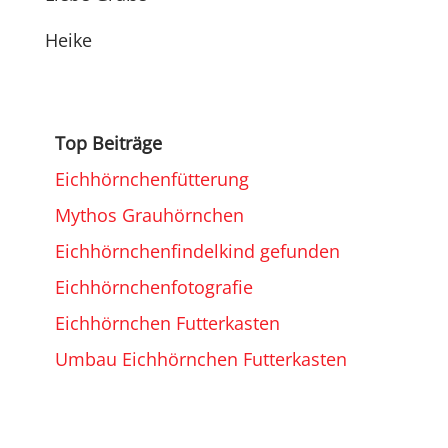
Heike
Top Beiträge
Eichhörnchenfütterung
Mythos Grauhörnchen
Eichhörnchenfindelkind gefunden
Eichhörnchenfotografie
Eichhörnchen Futterkasten
Umbau Eichhörnchen Futterkasten