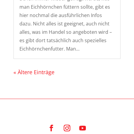
man Eichhörnchen füttern sollte, gibt es
hier nochmal die ausführlichen Infos
dazu. Nicht alles ist geeignet, auch nicht
alles, was im Handel so angeboten wird –
es gibt dort tatsächlich auch spezielles
Eichhörnchenfutter. Man...
« Ältere Einträge