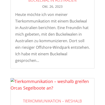
BUCKELWAL IN AUSTRALIEN
Okt. 26, 2023
Heute möchte ich von meiner
Tierkommunikation mit einem Buckelwal
in Australien berichten. Eine Freundin hat
mich gebeten, mit den Buckelwalen in
Australien zu kommunizieren. Dort soll
ein riesiger Offshore-Windpark entstehen.
Ich habe mit einem Buckelwal
gesprochen...
TIERKOMMUNIKATION – WESHALB