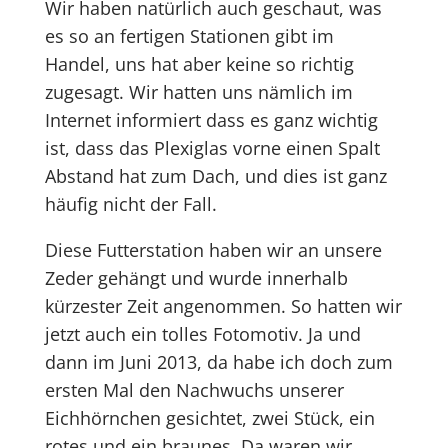
Wir haben natürlich auch geschaut, was
es so an fertigen Stationen gibt im
Handel, uns hat aber keine so richtig
zugesagt. Wir hatten uns nämlich im
Internet informiert dass es ganz wichtig
ist, dass das Plexiglas vorne einen Spalt
Abstand hat zum Dach, und dies ist ganz
häufig nicht der Fall.
Diese Futterstation haben wir an unsere
Zeder gehängt und wurde innerhalb
kürzester Zeit angenommen. So hatten wir
jetzt auch ein tolles Fotomotiv. Ja und
dann im Juni 2013, da habe ich doch zum
ersten Mal den Nachwuchs unserer
Eichhörnchen gesichtet, zwei Stück, ein
rotes und ein braunes. Da waren wir