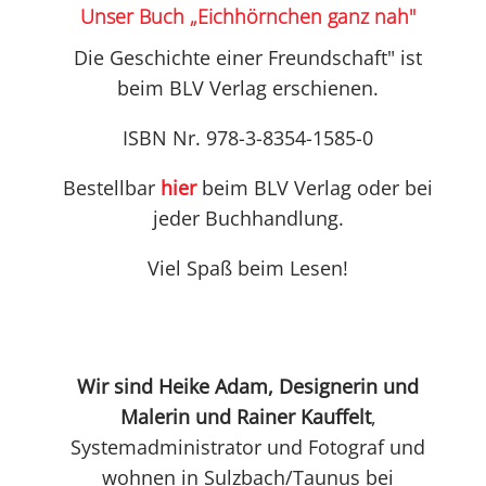
Unser Buch „Eichhörnchen ganz nah"
Die Geschichte einer Freundschaft" ist
beim BLV Verlag erschienen.
ISBN Nr. 978-3-8354-1585-0
Bestellbar
hier
beim BLV Verlag oder bei
jeder Buchhandlung.
Viel Spaß beim Lesen!
Wir sind Heike Adam, Designerin und
Malerin und Rainer Kauffelt
,
Systemadministrator und Fotograf und
wohnen in Sulzbach/Taunus bei