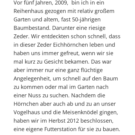
Vor fünf Jahren, 2009, bin ich in ein
Reihenhaus gezogen mit relativ großem
Garten und altem, fast 50-jährigen
Baumbestand. Darunter eine riesige
Zeder. Wir entdeckten schon schnell, dass
in dieser Zeder Eichhörnchen leben und
haben uns immer gefreut, wenn wir sie
mal kurz zu Gesicht bekamen. Das war
aber immer nur eine ganz flüchtige
Angelegenheit, um schnell auf den Baum
zu kommen oder mal im Garten nach
einer Nuss zu suchen. Nachdem die
Hörnchen aber auch ab und zu an unser
Vogelhaus und die Meisenknödel gingen,
haben wir im Herbst 2012 beschlossen,
eine eigene Futterstation für sie zu bauen.