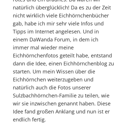
natürlich überglücklich! Da es zu der Zeit
nicht wirklich viele Eichhörnchenbücher
gab, habe ich mir sehr viele Infos und
Tipps im Internet angelesen. Und in
einem DaWanda Forum, in dem ich
immer mal wieder meine
Eichhörnchenfotos geteilt habe, entstand
dann die Idee, einen Eichhörnchenblog zu
starten. Um mein Wissen über die
Eichhörnchen weiterzugeben und
natürlich auch die Fotos unserer
Sulzbachhörnchen-Familie zu teilen, wie
wir sie inzwischen genannt haben. Diese
Idee fand großen Anklang und nun ist er
endlich fertig.